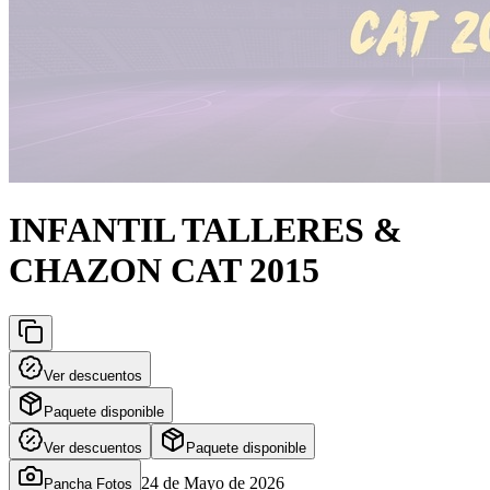
INFANTIL TALLERES &
CHAZON CAT 2015
Ver descuentos
Paquete disponible
Ver descuentos
Paquete disponible
24 de Mayo de 2026
Pancha Fotos