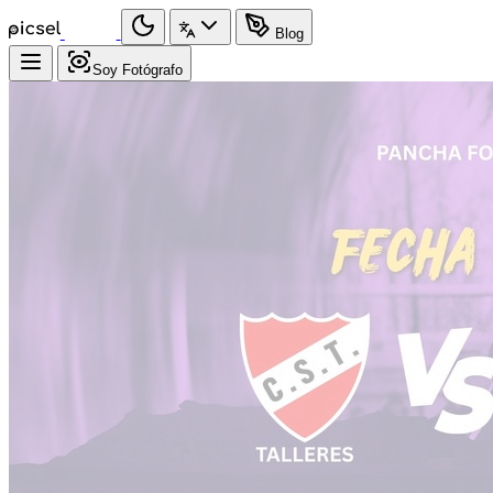
Blog
Soy Fotógrafo