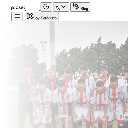
Blog
Soy Fotógrafo